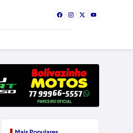
Mais Populares