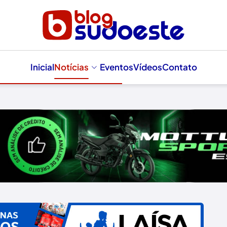
Inicial
Notícias
Eventos
Vídeos
Contato