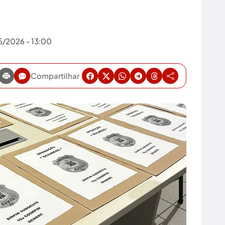
5/2026 - 13:00
Compartilhar