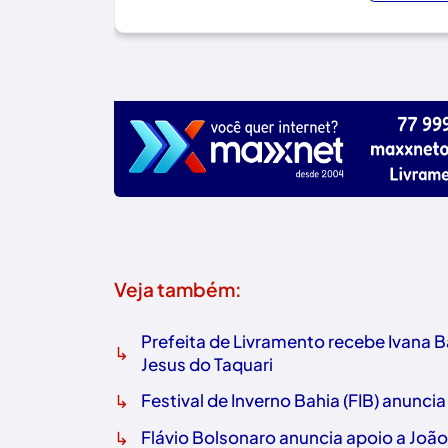
Veja também:
Prefeita de Livramento recebe Ivana 
↳
Jesus do Taquari
↳
Festival de Inverno Bahia (FIB) anuncia
↳
Flávio Bolsonaro anuncia apoio a Joã