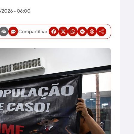
5/2026 - 06:00
Compartilhar