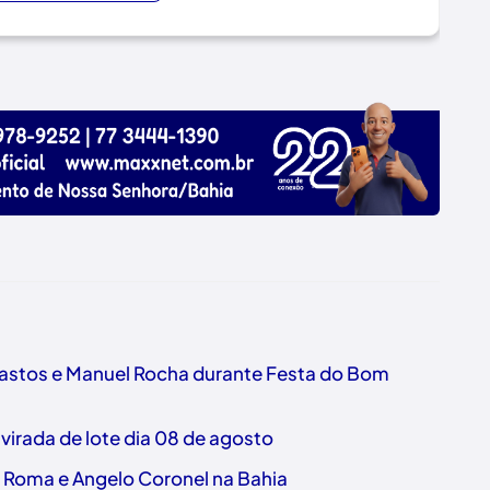
Bastos e Manuel Rocha durante Festa do Bom
 virada de lote dia 08 de agosto
o Roma e Angelo Coronel na Bahia