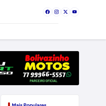
Mais Populares