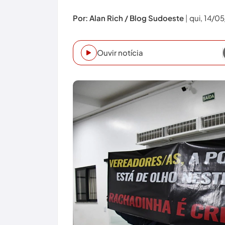
Por: Alan Rich / Blog Sudoeste
|
qui, 14/0
Ouvir notícia