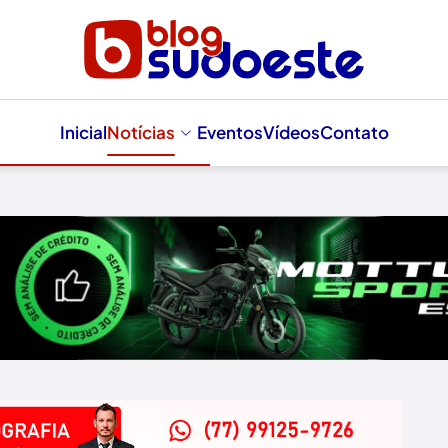
Inicial
Notícias
Eventos
Vídeos
Contato