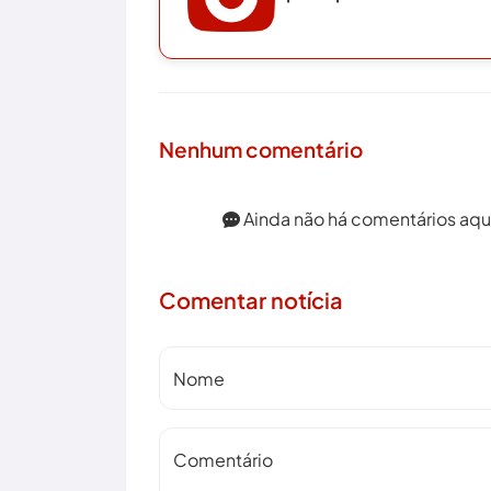
Nenhum comentário
Ainda não há comentários aqui.
Comentar notícia
Nome
Comentário