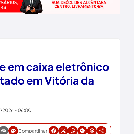
e em caixa eletrônico
rtado em Vitória da
7/2026 - 06:00
Compartilhar