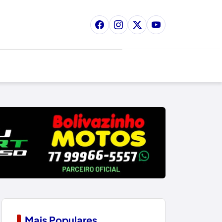
Mais Populares