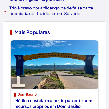
Trio é preso por aplicar golpe de falsa carta
↳
premiada contra idosos em Salvador
Mais Populares
1
Dom Basílio
Médico custeia exame de paciente com
recursos próprios em Dom Basílio