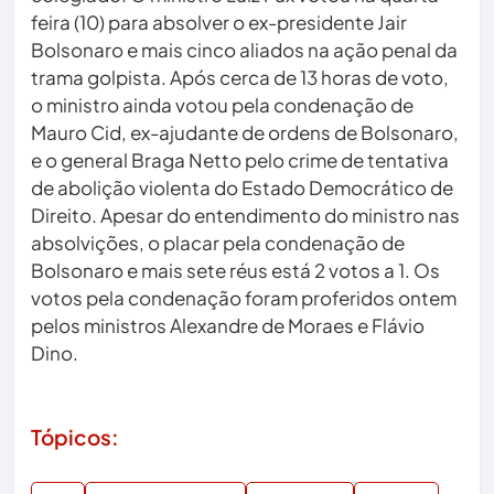
feira (10) para absolver o ex-presidente Jair
Bolsonaro e mais cinco aliados na ação penal da
trama golpista. Após cerca de 13 horas de voto,
o ministro ainda votou pela condenação de
Mauro Cid, ex-ajudante de ordens de Bolsonaro,
e o general Braga Netto pelo crime de tentativa
de abolição violenta do Estado Democrático de
Direito. Apesar do entendimento do ministro nas
absolvições, o placar pela condenação de
Bolsonaro e mais sete réus está 2 votos a 1. Os
votos pela condenação foram proferidos ontem
pelos ministros Alexandre de Moraes e Flávio
Dino.
Tópicos: