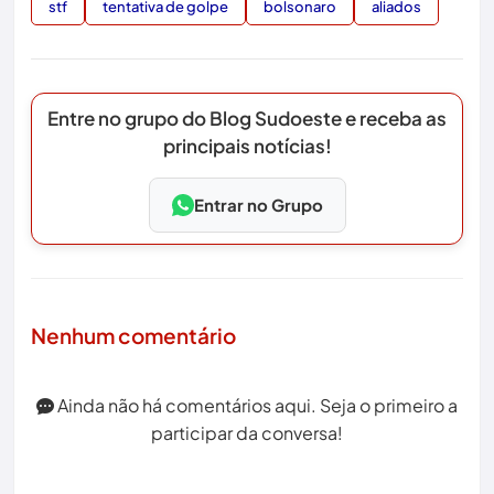
stf
tentativa de golpe
bolsonaro
aliados
Entre no grupo do Blog Sudoeste e receba as
principais notícias!
Entrar no Grupo
Nenhum comentário
Ainda não há comentários aqui. Seja o primeiro a
participar da conversa!