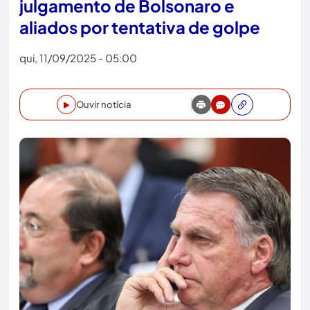
julgamento de Bolsonaro e
aliados por tentativa de golpe
qui, 11/09/2025 - 05:00
Ouvir notícia