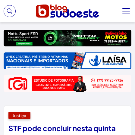
Justiça
STF pode concluir nesta quinta