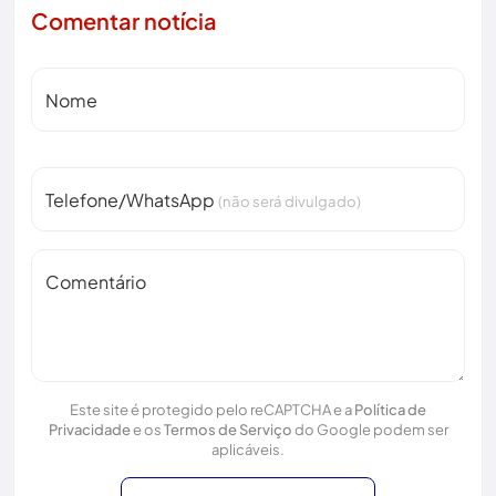
Comentar notícia
Nome
Telefone/WhatsApp
(não será divulgado)
Comentário
Este site é protegido pelo reCAPTCHA e a
Política de
Privacidade
e os
Termos de Serviço
do Google podem ser
aplicáveis.