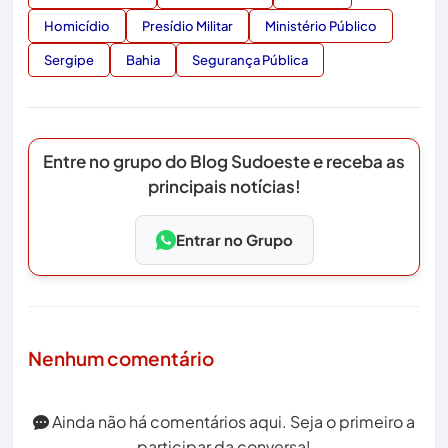
Homicídio
Presídio Militar
Ministério Público
Sergipe
Bahia
Segurança Pública
Entre no grupo do Blog Sudoeste e receba as
principais notícias!
Entrar no Grupo
Nenhum comentário
Ainda não há comentários aqui. Seja o primeiro a
participar da conversa!