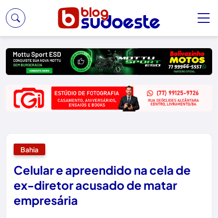
Bahia
Celular e apreendido na cela de
ex-diretor acusado de matar
empresária