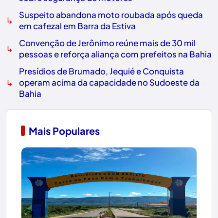
Suspeito abandona moto roubada após queda
↳
em cafezal em Barra da Estiva
Convenção de Jerônimo reúne mais de 30 mil
↳
pessoas e reforça aliança com prefeitos na Bahia
Presídios de Brumado, Jequié e Conquista
↳
operam acima da capacidade no Sudoeste da
Bahia
Mais Populares