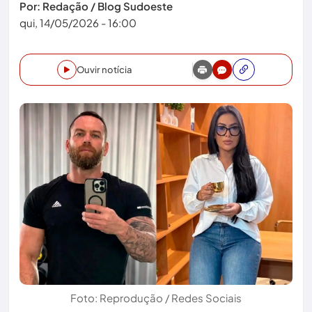
Por: Redação / Blog Sudoeste
qui, 14/05/2026 - 16:00
Ouvir notícia
Foto: Reprodução / Redes Sociais