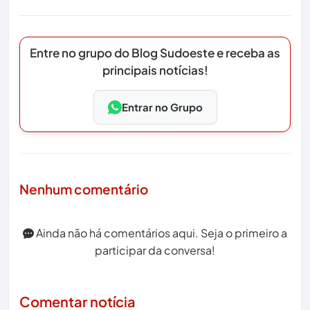
Entre no grupo do Blog Sudoeste e receba as
principais notícias!
Entrar no Grupo
Nenhum comentário
Ainda não há comentários aqui. Seja o primeiro a
participar da conversa!
Comentar notícia