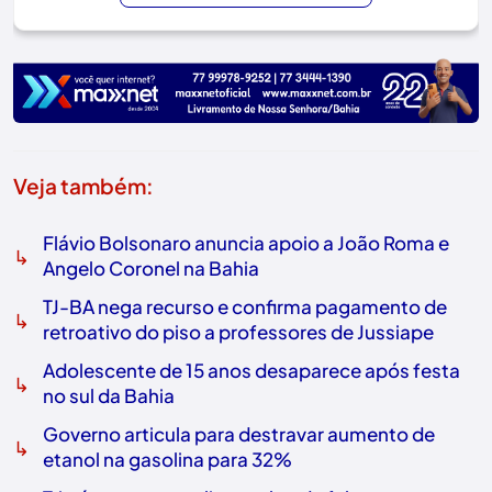
Veja também:
Flávio Bolsonaro anuncia apoio a João Roma e
↳
Angelo Coronel na Bahia
TJ-BA nega recurso e confirma pagamento de
↳
retroativo do piso a professores de Jussiape
Adolescente de 15 anos desaparece após festa
↳
no sul da Bahia
Governo articula para destravar aumento de
↳
etanol na gasolina para 32%