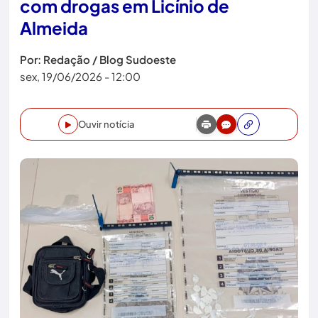
com drogas em Licínio de
Almeida
Por: Redação / Blog Sudoeste
sex, 19/06/2026 - 12:00
Ouvir notícia