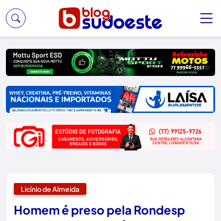
Licínio de Almeida
Homem é preso pela Rondesp