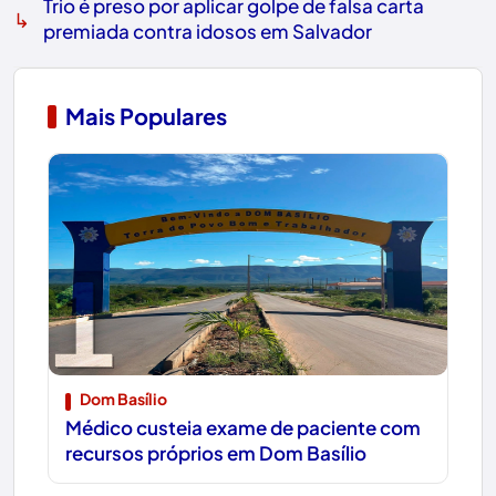
Trio é preso por aplicar golpe de falsa carta
↳
premiada contra idosos em Salvador
Mais Populares
1
Dom Basílio
Médico custeia exame de paciente com
recursos próprios em Dom Basílio