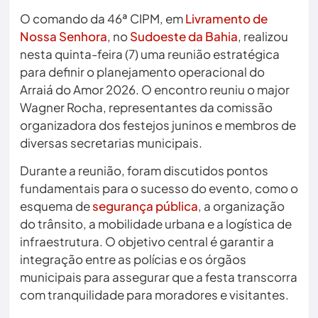
O comando da 46ª CIPM, em
Livramento de
Nossa Senhora
, no
Sudoeste da Bahia
, realizou
nesta quinta-feira (7) uma reunião estratégica
para definir o planejamento operacional do
Arraiá do Amor 2026. O encontro reuniu o major
Wagner Rocha, representantes da comissão
organizadora dos festejos juninos e membros de
diversas secretarias municipais.
Durante a reunião, foram discutidos pontos
fundamentais para o sucesso do evento, como o
esquema de
segurança pública
, a organização
do trânsito, a mobilidade urbana e a logística de
infraestrutura. O objetivo central é garantir a
integração entre as polícias e os órgãos
municipais para assegurar que a festa transcorra
com tranquilidade para moradores e visitantes.