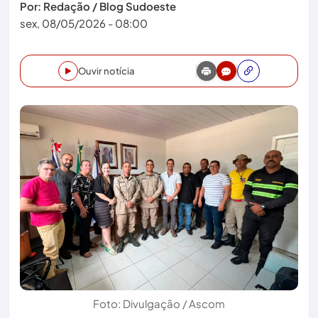
Por: Redação / Blog Sudoeste
sex, 08/05/2026 - 08:00
Ouvir notícia
Foto: Divulgação / Ascom