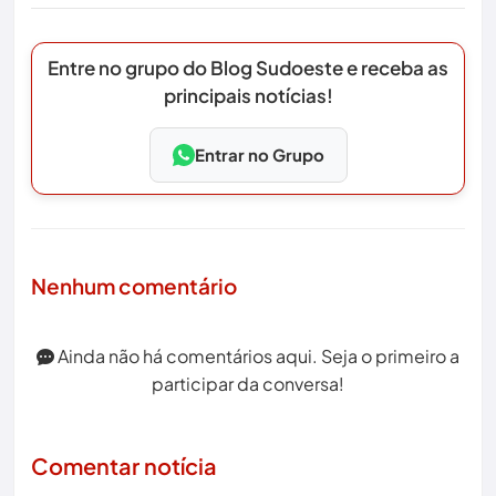
Entre no grupo do Blog Sudoeste e receba as
principais notícias!
Entrar no Grupo
Nenhum comentário
Ainda não há comentários aqui. Seja o primeiro a
participar da conversa!
Comentar notícia