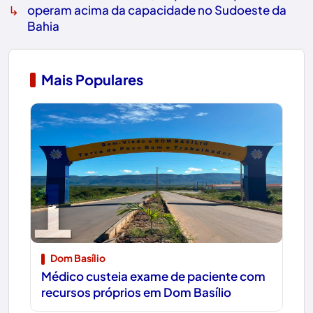
↳
operam acima da capacidade no Sudoeste da
Bahia
Mais Populares
1
Dom Basílio
Médico custeia exame de paciente com
recursos próprios em Dom Basílio