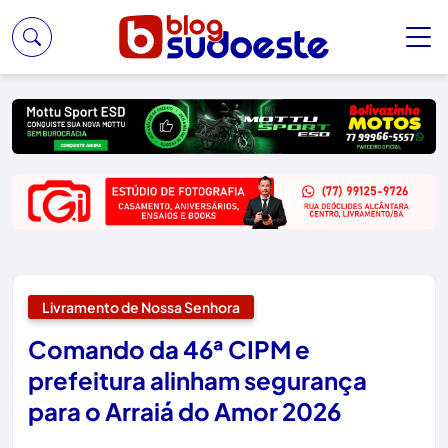
Livramento de Nossa Senhora
Comando da 46ª CIPM e
prefeitura alinham segurança
para o Arraiá do Amor 2026