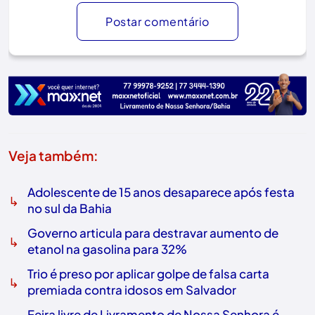
Postar comentário
Veja também:
Adolescente de 15 anos desaparece após festa
↳
no sul da Bahia
Governo articula para destravar aumento de
↳
etanol na gasolina para 32%
Trio é preso por aplicar golpe de falsa carta
↳
premiada contra idosos em Salvador
Feira livre de Livramento de Nossa Senhora é