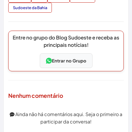
Sudoeste da Bahia
Entre no grupo do Blog Sudoeste e receba as
principais notícias!
Entrar no Grupo
Nenhum comentário
Ainda não há comentários aqui. Seja o primeiro a
participar da conversa!