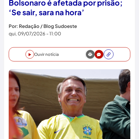
Bolsonaro é afetada por prisão;
‘Se sair, sara na hora’
Por: Redação / Blog Sudoeste
qui, 09/07/2026 - 11:00
Ouvir notícia