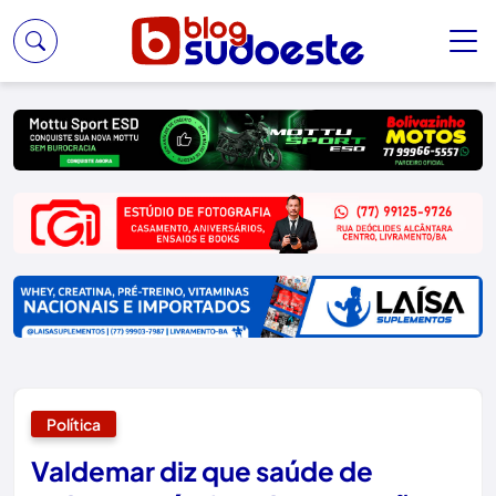
Política
Valdemar diz que saúde de