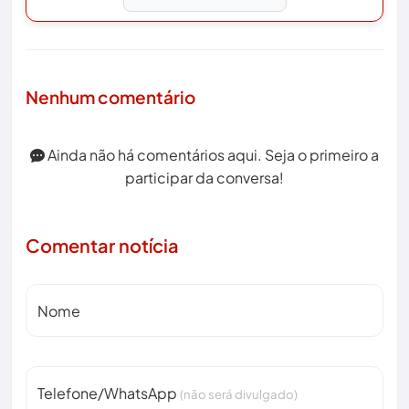
Nenhum comentário
Ainda não há comentários aqui. Seja o primeiro a
participar da conversa!
Comentar notícia
Nome
Telefone/WhatsApp
(não será divulgado)