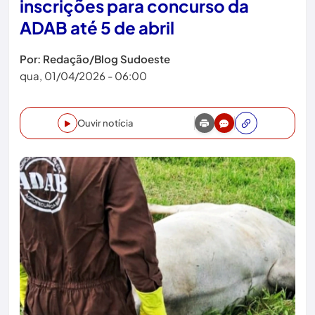
inscrições para concurso da
ADAB até 5 de abril
Por: Redação/Blog Sudoeste
qua, 01/04/2026 - 06:00
Ouvir notícia