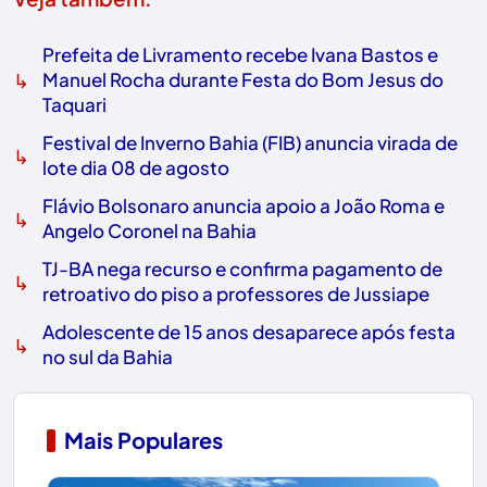
Prefeita de Livramento recebe Ivana Bastos e
↳
Manuel Rocha durante Festa do Bom Jesus do
Taquari
Festival de Inverno Bahia (FIB) anuncia virada de
↳
lote dia 08 de agosto
Flávio Bolsonaro anuncia apoio a João Roma e
↳
Angelo Coronel na Bahia
TJ-BA nega recurso e confirma pagamento de
↳
retroativo do piso a professores de Jussiape
Adolescente de 15 anos desaparece após festa
↳
no sul da Bahia
Mais Populares