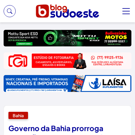
Bahia
Governo da Bahia prorroga