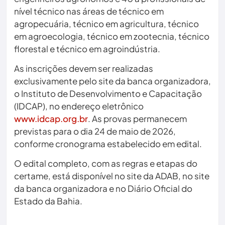
nível técnico nas áreas de técnico em
agropecuária, técnico em agricultura, técnico
em agroecologia, técnico em zootecnia, técnico
florestal e técnico em agroindústria.
As inscrições devem ser realizadas
exclusivamente pelo site da banca organizadora,
o Instituto de Desenvolvimento e Capacitação
(IDCAP), no endereço eletrônico
www.idcap.org.br
. As provas permanecem
previstas para o dia 24 de maio de 2026,
conforme cronograma estabelecido em edital.
O edital completo, com as regras e etapas do
certame, está disponível no site da ADAB, no site
da banca organizadora e no Diário Oficial do
Estado da Bahia.