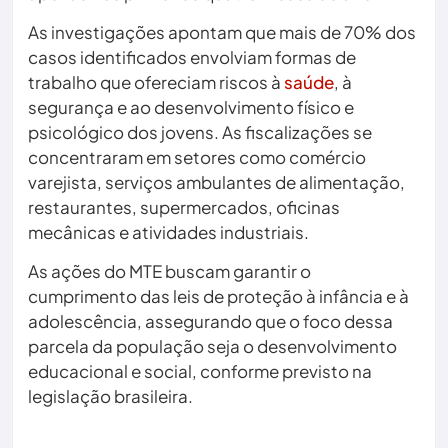
As investigações apontam que mais de 70% dos
casos identificados envolviam formas de
trabalho que ofereciam riscos à
saúde
, à
segurança e ao desenvolvimento físico e
psicológico dos jovens. As fiscalizações se
concentraram em setores como comércio
varejista, serviços ambulantes de alimentação,
restaurantes, supermercados, oficinas
mecânicas e atividades industriais.
As ações do MTE buscam garantir o
cumprimento das leis de proteção à infância e à
adolescência, assegurando que o foco dessa
parcela da população seja o desenvolvimento
educacional e social, conforme previsto na
legislação brasileira.