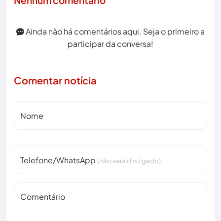
Ainda não há comentários aqui. Seja o primeiro a
participar da conversa!
Comentar notícia
Nome
Telefone/WhatsApp
(não será divulgado)
Comentário