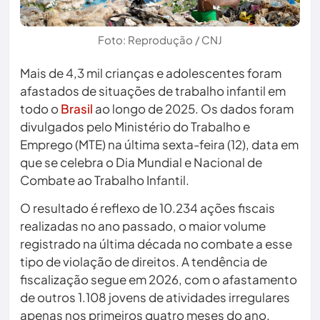
Foto: Reprodução / CNJ
Mais de 4,3 mil crianças e adolescentes foram
afastados de situações de trabalho infantil em
todo o
Brasil
ao longo de 2025. Os dados foram
divulgados pelo Ministério do Trabalho e
Emprego (MTE) na última sexta-feira (12), data em
que se celebra o Dia Mundial e Nacional de
Combate ao Trabalho Infantil.
O resultado é reflexo de 10.234 ações fiscais
realizadas no ano passado, o maior volume
registrado na última década no combate a esse
tipo de violação de direitos. A tendência de
fiscalização segue em 2026, com o afastamento
de outros 1.108 jovens de atividades irregulares
apenas nos primeiros quatro meses do ano.