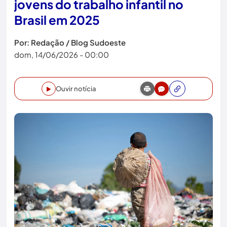
jovens do trabalho infantil no
Brasil em 2025
Por: Redação / Blog Sudoeste
dom, 14/06/2026 - 00:00
Ouvir notícia