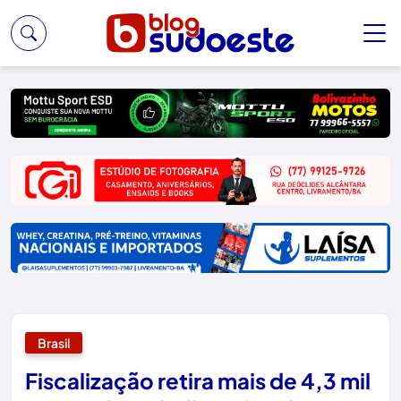
Brasil
Fiscalização retira mais de 4,3 mil