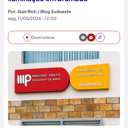
Por: Alan Rich / Blog Sudoeste
seg, 11/05/2026 - 12:00
Ouvir notícia