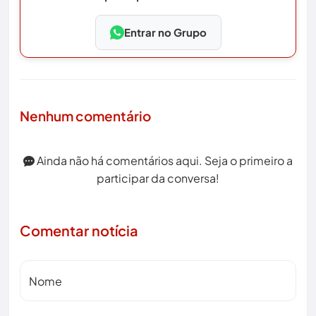
Entrar no Grupo
Nenhum comentário
Ainda não há comentários aqui. Seja o primeiro a
participar da conversa!
Comentar notícia
Nome