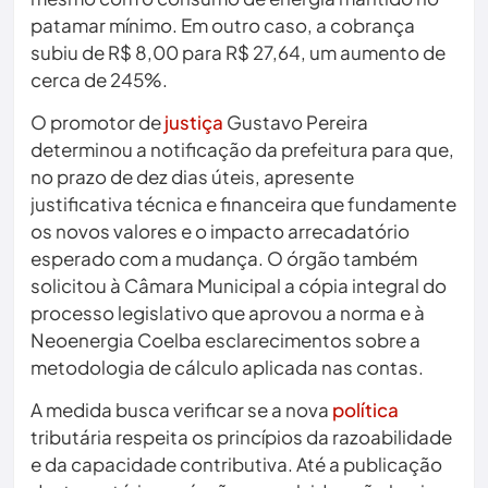
patamar mínimo. Em outro caso, a cobrança
subiu de R$ 8,00 para R$ 27,64, um aumento de
cerca de 245%.
O promotor de
justiça
Gustavo Pereira
determinou a notificação da prefeitura para que,
no prazo de dez dias úteis, apresente
justificativa técnica e financeira que fundamente
os novos valores e o impacto arrecadatório
esperado com a mudança. O órgão também
solicitou à Câmara Municipal a cópia integral do
processo legislativo que aprovou a norma e à
Neoenergia Coelba esclarecimentos sobre a
metodologia de cálculo aplicada nas contas.
A medida busca verificar se a nova
política
tributária respeita os princípios da razoabilidade
e da capacidade contributiva. Até a publicação