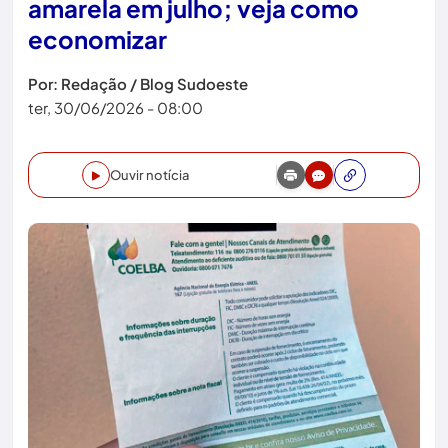
amarela em julho; veja como
economizar
Por: Redação / Blog Sudoeste
ter, 30/06/2026 - 08:00
Ouvir notícia