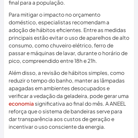
final para a população.
Para mitigar o impacto no orçamento
doméstico, especialistas recomendam a
adoção de hábitos eficientes. Entre as medidas
principais estão evitar o uso de aparelhos de alto
consumo, como chuveiro elétrico, ferro de
passar e máquinas de lavar, durante o horário de
pico, compreendido entre 18h e 21h.
Além disso, a revisão de hábitos simples, como
reduzir o tempo do banho, manter as lâmpadas
apagadas em ambientes desocupados e
verificar a vedação da geladeira, pode gerar uma
economia
significativa ao final do mês. A ANEEL
reforça que o sistema de bandeiras serve para
dar transparência aos custos de geração e
incentivar o uso consciente da energia.