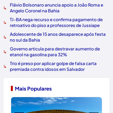
Flávio Bolsonaro anuncia apoio a João Roma e
↳
Angelo Coronel na Bahia
TJ-BA nega recurso e confirma pagamento de
↳
retroativo do piso a professores de Jussiape
Adolescente de 15 anos desaparece após festa
↳
no sul da Bahia
Governo articula para destravar aumento de
↳
etanol na gasolina para 32%
Trio é preso por aplicar golpe de falsa carta
↳
premiada contra idosos em Salvador
Mais Populares