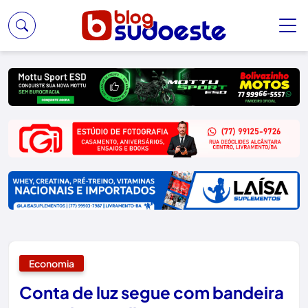
Economia
Conta de luz segue com bandeira