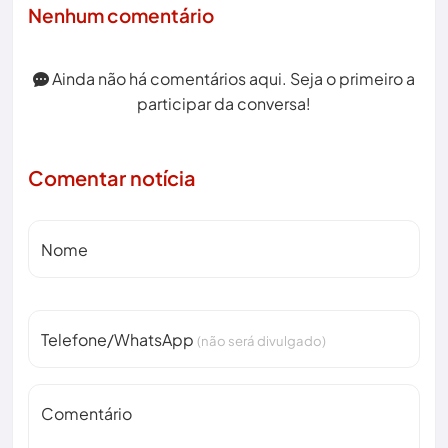
Nenhum comentário
Ainda não há comentários aqui. Seja o primeiro a
participar da conversa!
Comentar notícia
Nome
Telefone/WhatsApp
(não será divulgado)
Comentário