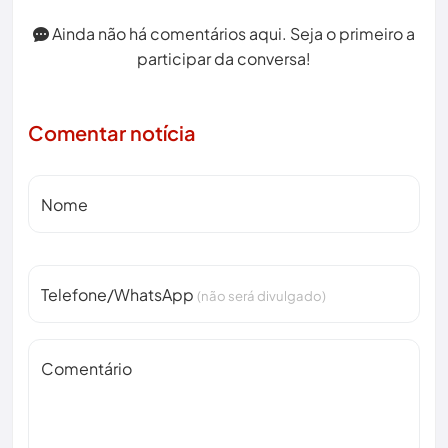
Ainda não há comentários aqui. Seja o primeiro a
participar da conversa!
Comentar notícia
Nome
Telefone/WhatsApp
(não será divulgado)
Comentário