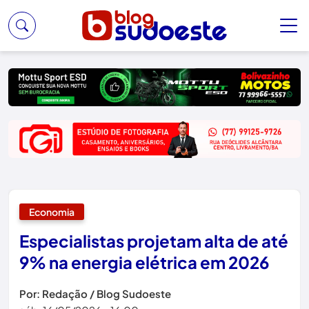
Economia
Especialistas projetam alta de até
9% na energia elétrica em 2026
Por: Redação / Blog Sudoeste