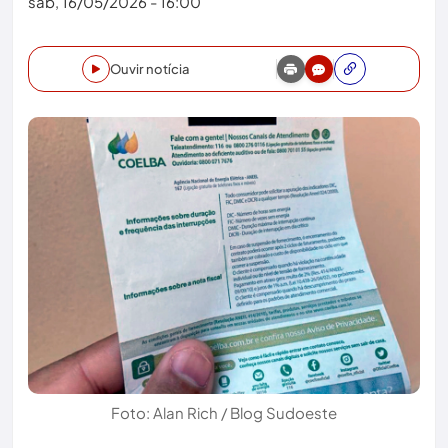
sáb, 16/05/2026 - 16:00
Ouvir notícia
Foto: Alan Rich / Blog Sudoeste