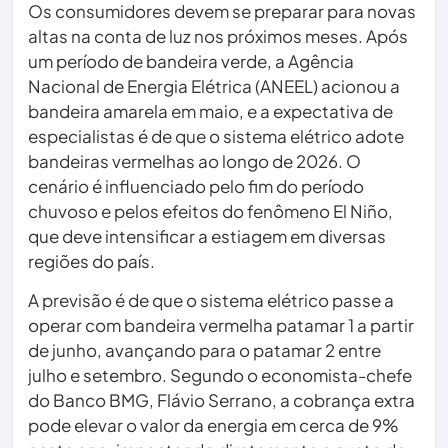
Os consumidores devem se preparar para novas
altas na conta de luz nos próximos meses. Após
um período de bandeira verde, a Agência
Nacional de Energia Elétrica (ANEEL) acionou a
bandeira amarela em maio, e a expectativa de
especialistas é de que o sistema elétrico adote
bandeiras vermelhas ao longo de 2026. O
cenário é influenciado pelo fim do período
chuvoso e pelos efeitos do fenômeno El Niño,
que deve intensificar a estiagem em diversas
regiões do país.
A previsão é de que o sistema elétrico passe a
operar com bandeira vermelha patamar 1 a partir
de junho, avançando para o patamar 2 entre
julho e setembro. Segundo o economista-chefe
do Banco BMG, Flávio Serrano, a cobrança extra
pode elevar o valor da energia em cerca de 9%