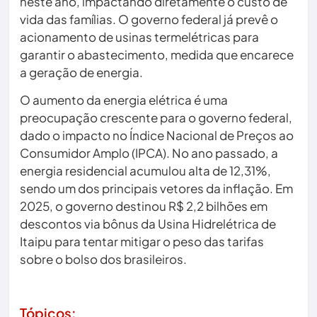
neste ano, impactando diretamente o custo de
vida das famílias. O governo federal já prevê o
acionamento de usinas termelétricas para
garantir o abastecimento, medida que encarece
a geração de energia.
O aumento da energia elétrica é uma
preocupação crescente para o governo federal,
dado o impacto no Índice Nacional de Preços ao
Consumidor Amplo (IPCA). No ano passado, a
energia residencial acumulou alta de 12,31%,
sendo um dos principais vetores da inflação. Em
2025, o governo destinou R$ 2,2 bilhões em
descontos via bônus da Usina Hidrelétrica de
Itaipu para tentar mitigar o peso das tarifas
sobre o bolso dos brasileiros.
Tópicos: